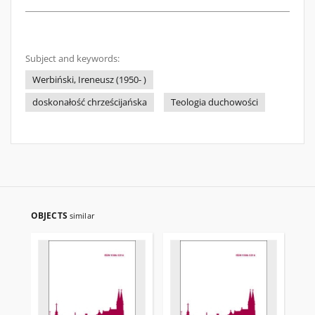
Subject and keywords:
Werbiński, Ireneusz (1950- )
doskonałość chrześcijańska
Teologia duchowości
OBJECTS
similar