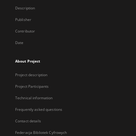
Description
Publisher
Contributor
Date
About Project
Project description
Project Participants
Technical information
Frequently asked questions
Contact details
Federacja Bibliotek Cyfrowych