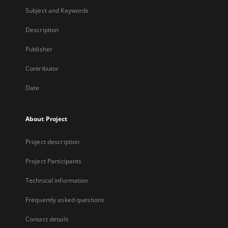
Subject and Keywords
Description
Publisher
Contributor
Date
About Project
Project description
Project Participants
Technical information
Frequently asked questions
Contact details