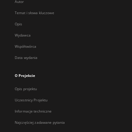
Autor
Temat i słowa kluczowe
Opis
Wydawca
Współtwórca
Data wydania
O Projekcie
Opis projektu
Uczestnicy Projektu
Informacje techniczne
Najczęściej zadawane pytania