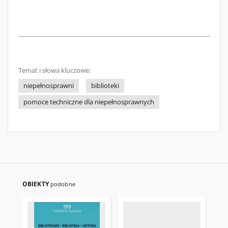
Temat i słowa kluczowe:
niepełnosprawni
biblioteki
pomoce techniczne dla niepełnosprawnych
OBIEKTY
podobne