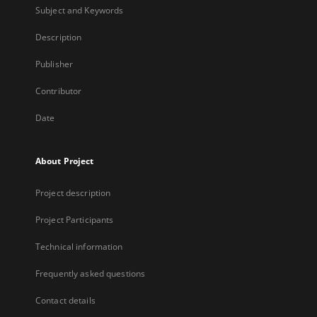
Subject and Keywords
Description
Publisher
Contributor
Date
About Project
Project description
Project Participants
Technical information
Frequently asked questions
Contact details