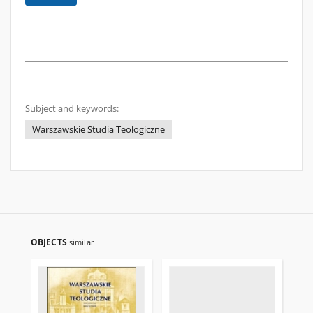
Subject and keywords:
Warszawskie Studia Teologiczne
OBJECTS
similar