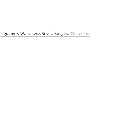
logiczny w Warszawie. Sekcja Św. Jana Chrzciciela
a