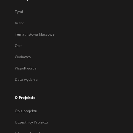
Tytuł
Autor
Temat i słowa kluczowe
Opis
Wydawca
Współtwórca
Data wydania
O Projekcie
Opis projektu
Uczestnicy Projektu