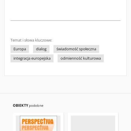
Temat i słowa kluczowe:
Europa
dialog
świadomość społeczna
integracja europejska
odmienność kulturowa
OBIEKTY
podobne