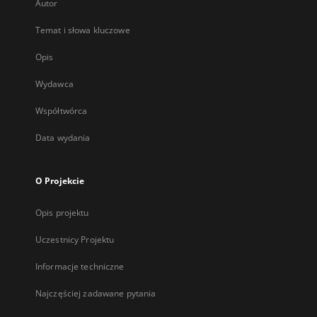
Autor
Temat i słowa kluczowe
Opis
Wydawca
Współtwórca
Data wydania
O Projekcie
Opis projektu
Uczestnicy Projektu
Informacje techniczne
Najczęściej zadawane pytania