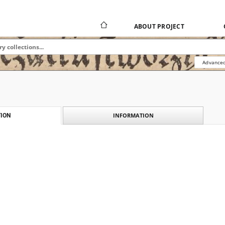
ABOUT PROJECT
Advanced
INFORMATION
ION