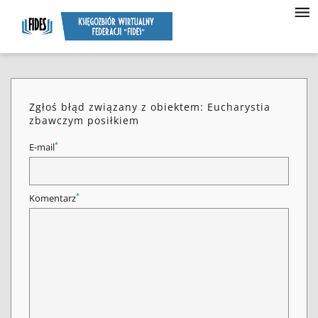
Zgłoś błąd związany z obiektem: Eucharystia
zbawczym posiłkiem
*
E-mail
*
Komentarz