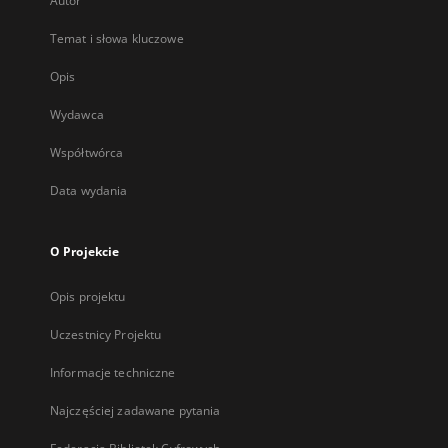
Autor
Temat i słowa kluczowe
Opis
Wydawca
Współtwórca
Data wydania
O Projekcie
Opis projektu
Uczestnicy Projektu
Informacje techniczne
Najczęściej zadawane pytania