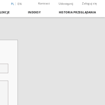
Kontrast
Zaloguj się
Udostępnij
PL
EN
LEKCJE
INDEKSY
HISTORIA PRZEGLĄDANIA