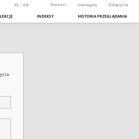
Kontrast
Zaloguj się
Udostępnij
PL
EN
LEKCJE
INDEKSY
HISTORIA PRZEGLĄDANIA
ycia