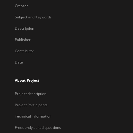
Creator
Subject and Keywords
Description
Publisher
Contributor
Date
About Project
Project description
Project Participants
Technical information
Frequently asked questions