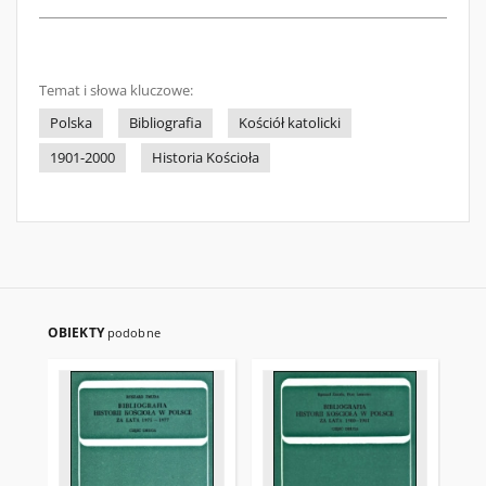
Temat i słowa kluczowe:
Polska
Bibliografia
Kościół katolicki
1901-2000
Historia Kościoła
OBIEKTY
podobne