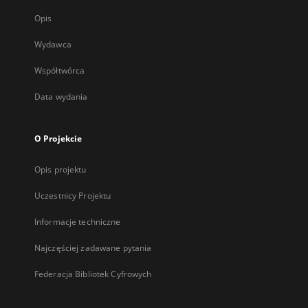
Opis
Wydawca
Współtwórca
Data wydania
O Projekcie
Opis projektu
Uczestnicy Projektu
Informacje techniczne
Najczęściej zadawane pytania
Federacja Bibliotek Cyfrowych