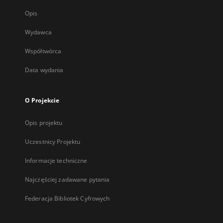
Opis
Wydawca
Współtwórca
Data wydania
O Projekcie
Opis projektu
Uczestnicy Projektu
Informacje techniczne
Najczęściej zadawane pytania
Federacja Bibliotek Cyfrowych