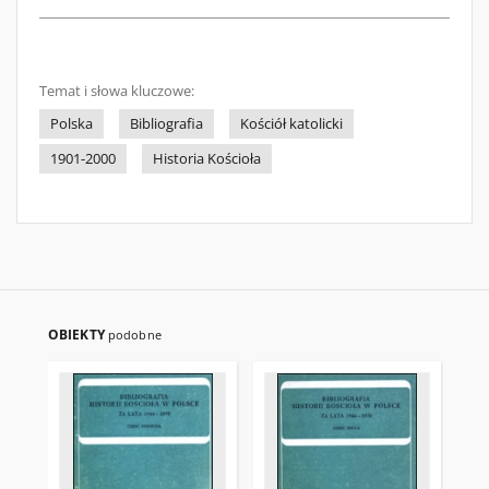
Temat i słowa kluczowe:
Polska
Bibliografia
Kościół katolicki
1901-2000
Historia Kościoła
OBIEKTY
podobne