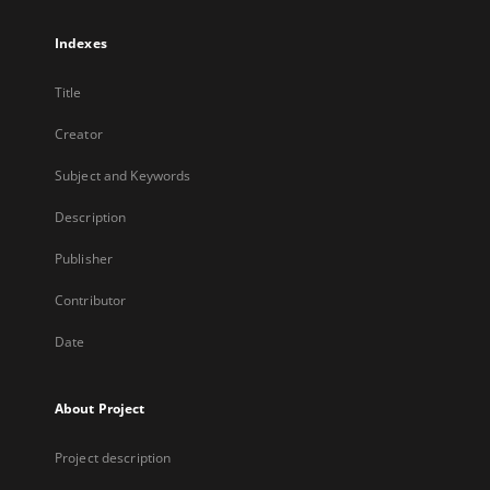
Indexes
Title
Creator
Subject and Keywords
Description
Publisher
Contributor
Date
About Project
Project description