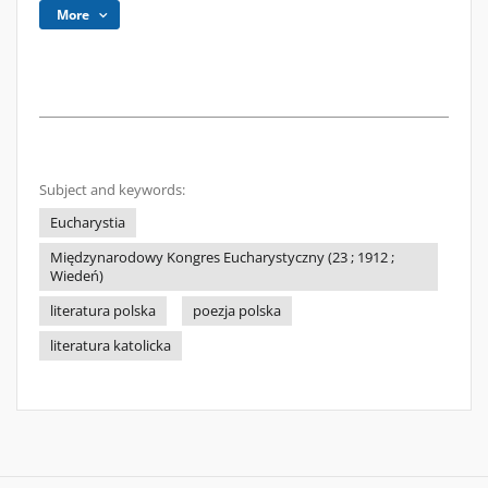
More
Subject and keywords:
Eucharystia
Międzynarodowy Kongres Eucharystyczny (23 ; 1912 ;
Wiedeń)
literatura polska
poezja polska
literatura katolicka