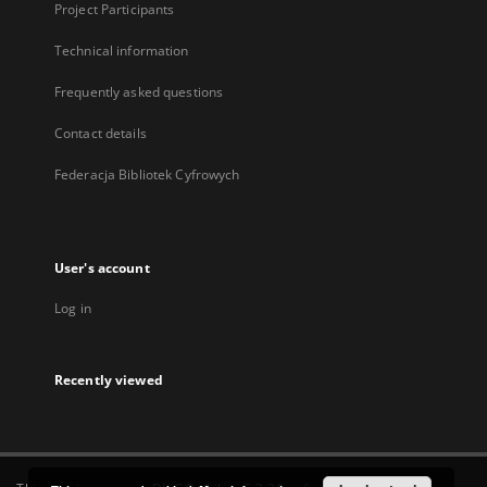
Project Participants
Technical information
Frequently asked questions
Contact details
Federacja Bibliotek Cyfrowych
User's account
Log in
Recently viewed