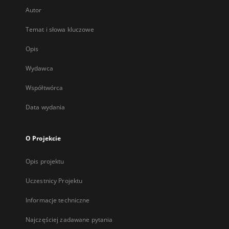
Autor
Temat i słowa kluczowe
Opis
Wydawca
Współtwórca
Data wydania
O Projekcie
Opis projektu
Uczestnicy Projektu
Informacje techniczne
Najczęściej zadawane pytania