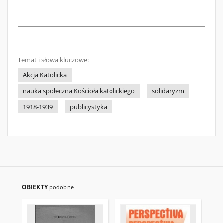
Temat i słowa kluczowe:
Akcja Katolicka
nauka społeczna Kościoła katolickiego
solidaryzm
1918-1939
publicystyka
OBIEKTY
podobne