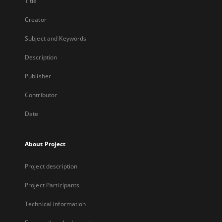
Title
Creator
Subject and Keywords
Description
Publisher
Contributor
Date
About Project
Project description
Project Participants
Technical information