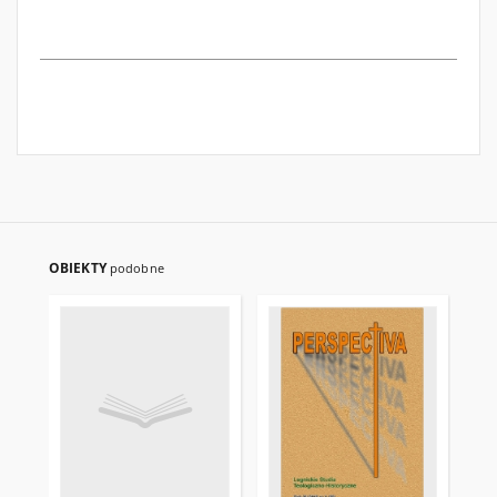
OBIEKTY
podobne