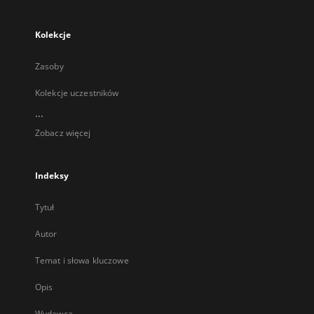
Kolekcje
Zasoby
Kolekcje uczestników
...
Zobacz więcej
Indeksy
Tytuł
Autor
Temat i słowa kluczowe
Opis
Wydawca