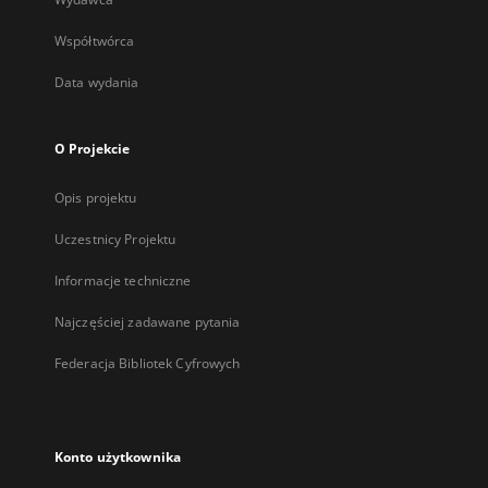
Współtwórca
Data wydania
O Projekcie
Opis projektu
Uczestnicy Projektu
Informacje techniczne
Najczęściej zadawane pytania
Federacja Bibliotek Cyfrowych
Konto użytkownika