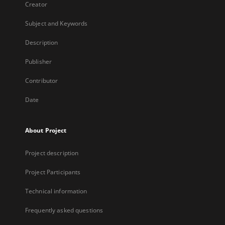
Creator
Subject and Keywords
Description
Publisher
Contributor
Date
About Project
Project description
Project Participants
Technical information
Frequently asked questions