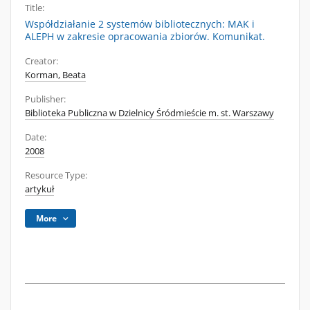
Title:
Współdziałanie 2 systemów bibliotecznych: MAK i
ALEPH w zakresie opracowania zbiorów. Komunikat.
Creator:
Korman, Beata
Publisher:
Biblioteka Publiczna w Dzielnicy Śródmieście m. st. Warszawy
Date:
2008
Resource Type:
artykuł
More