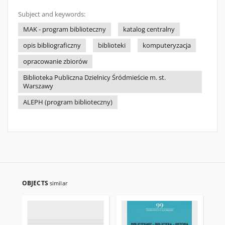
Subject and keywords:
MAK - program biblioteczny
katalog centralny
opis bibliograficzny
biblioteki
komputeryzacja
opracowanie zbiorów
Biblioteka Publiczna Dzielnicy Śródmieście m. st.
Warszawy
ALEPH (program biblioteczny)
OBJECTS
similar