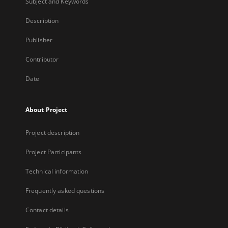
Subject and Keywords
Description
Publisher
Contributor
Date
About Project
Project description
Project Participants
Technical information
Frequently asked questions
Contact details