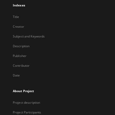
Indexes
Title
Creator
Subject and Keywords
Description
Publisher
Contributor
Date
About Project
Project description
Project Participants