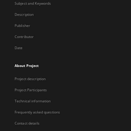
Subject and Keywords
Description
Publisher
Contributor
Date
About Project
Project description
Project Participants
Technical information
Frequently asked questions
Contact details