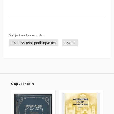
Subject and keywords:
Przemyśl (woj. podkarpackie)
Biskupi
OBJECTS
similar