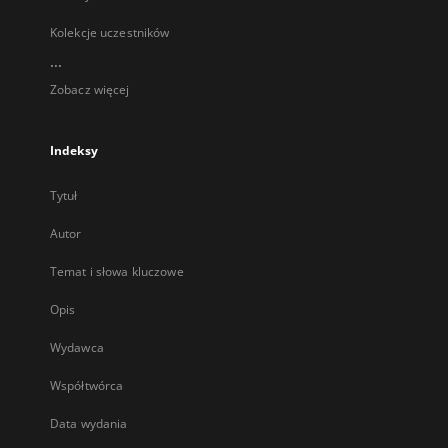
Kolekcje uczestników
...
Zobacz więcej
Indeksy
Tytuł
Autor
Temat i słowa kluczowe
Opis
Wydawca
Współtwórca
Data wydania