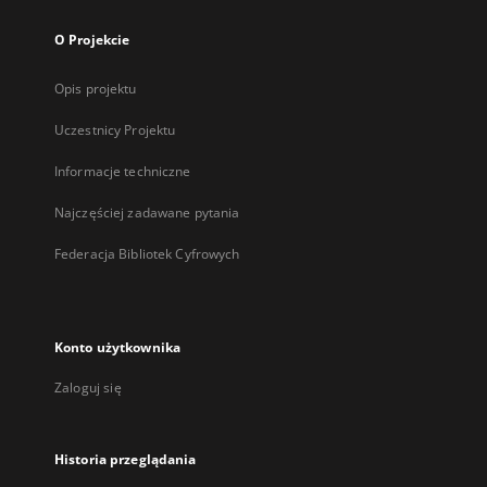
O Projekcie
Opis projektu
Uczestnicy Projektu
Informacje techniczne
Najczęściej zadawane pytania
Federacja Bibliotek Cyfrowych
Konto użytkownika
Zaloguj się
Historia przeglądania