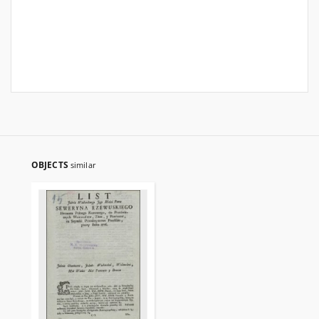
OBJECTS
similar