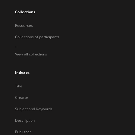
Collections
Resources
Collections of participants
...
View all collections
Indexes
Title
Creator
Subject and Keywords
Description
Publisher