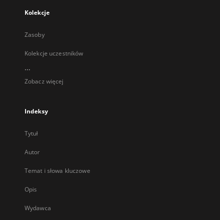
Kolekcje
Zasoby
Kolekcje uczestników
...
Zobacz więcej
Indeksy
Tytuł
Autor
Temat i słowa kluczowe
Opis
Wydawca