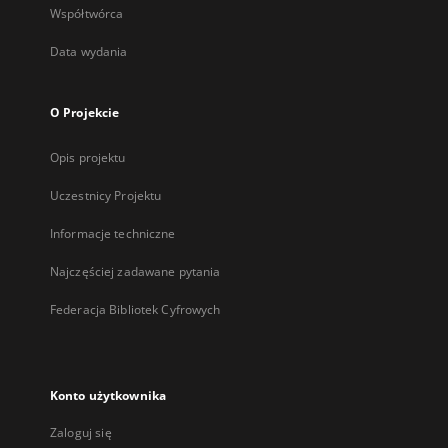
Współtwórca
Data wydania
O Projekcie
Opis projektu
Uczestnicy Projektu
Informacje techniczne
Najczęściej zadawane pytania
Federacja Bibliotek Cyfrowych
Konto użytkownika
Zaloguj się