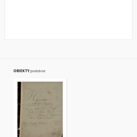
OBIEKTY
podobne