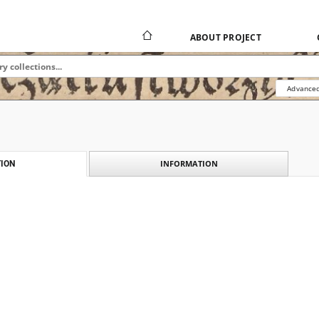
ABOUT PROJECT
Advanced
INFORMATION
ION