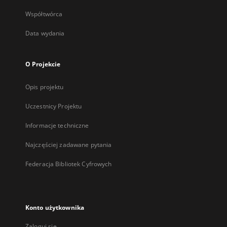
Współtwórca
Data wydania
O Projekcie
Opis projektu
Uczestnicy Projektu
Informacje techniczne
Najczęściej zadawane pytania
Federacja Bibliotek Cyfrowych
Konto użytkownika
Zaloguj się