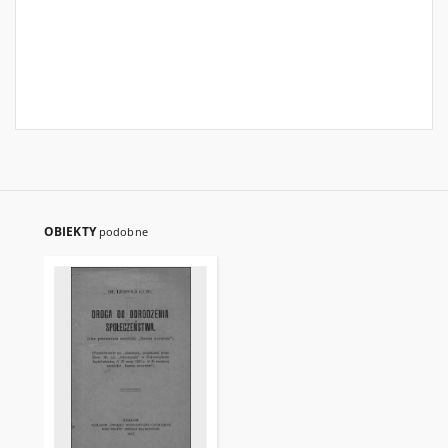
OBIEKTY
podobne