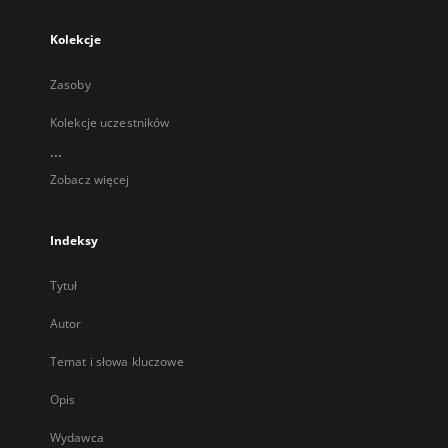
Kolekcje
Zasoby
Kolekcje uczestników
...
Zobacz więcej
Indeksy
Tytuł
Autor
Temat i słowa kluczowe
Opis
Wydawca