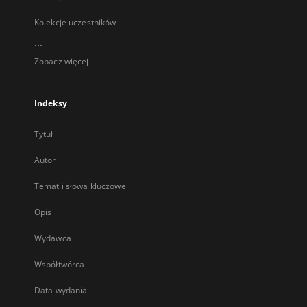
Kolekcje uczestników
...
Zobacz więcej
Indeksy
Tytuł
Autor
Temat i słowa kluczowe
Opis
Wydawca
Współtwórca
Data wydania