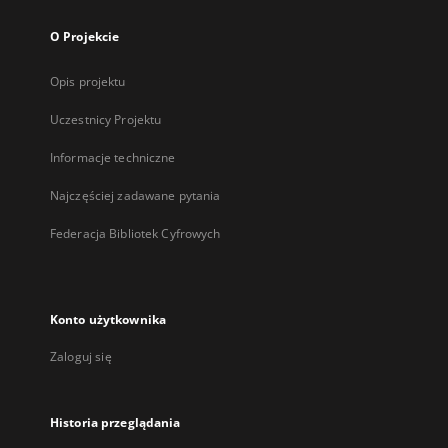
O Projekcie
Opis projektu
Uczestnicy Projektu
Informacje techniczne
Najczęściej zadawane pytania
Federacja Bibliotek Cyfrowych
Konto użytkownika
Zaloguj się
Historia przeglądania