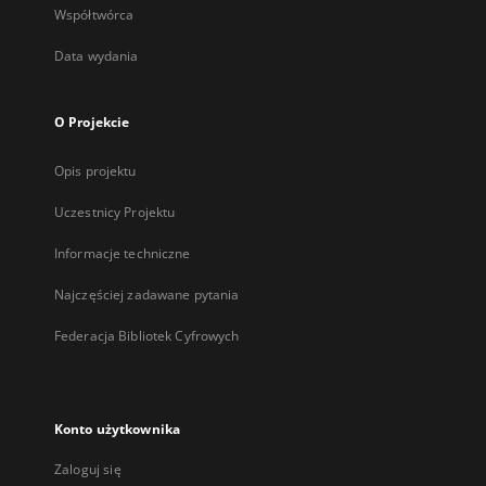
Współtwórca
Data wydania
O Projekcie
Opis projektu
Uczestnicy Projektu
Informacje techniczne
Najczęściej zadawane pytania
Federacja Bibliotek Cyfrowych
Konto użytkownika
Zaloguj się