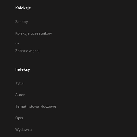
Kolekcje
Zasoby
Kolekcje uczestników
...
Zobacz więcej
Indeksy
Tytuł
Autor
Temat i słowa kluczowe
Opis
Wydawca