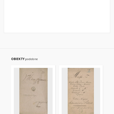
OBIEKTY
podobne