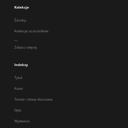
Kolekcje
Zasoby
Kolekcje uczestników
...
Zobacz więcej
Indeksy
Tytuł
Autor
Temat i słowa kluczowe
Opis
Wydawca