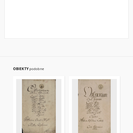
OBIEKTY
podobne