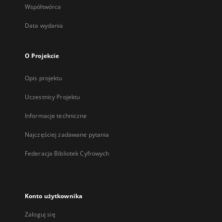
Współtwórca
Data wydania
O Projekcie
Opis projektu
Uczestnicy Projektu
Informacje techniczne
Najczęściej zadawane pytania
Federacja Bibliotek Cyfrowych
Konto użytkownika
Zaloguj się