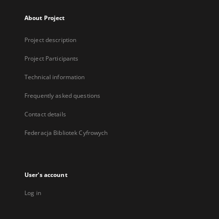
About Project
Project description
Project Participants
Technical information
Frequently asked questions
Contact details
Federacja Bibliotek Cyfrowych
User's account
Log in