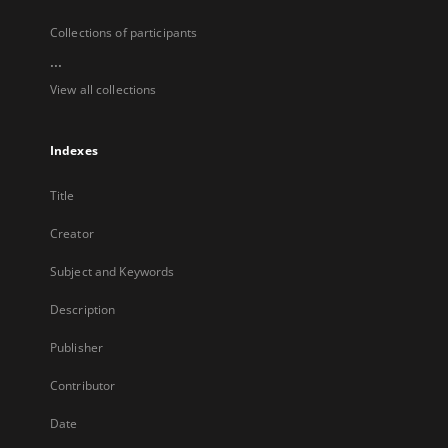
Collections of participants
...
View all collections
Indexes
Title
Creator
Subject and Keywords
Description
Publisher
Contributor
Date