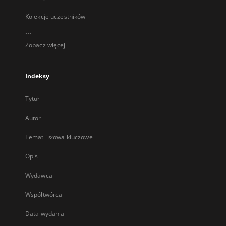
Kolekcje uczestników
...
Zobacz więcej
Indeksy
Tytuł
Autor
Temat i słowa kluczowe
Opis
Wydawca
Współtwórca
Data wydania