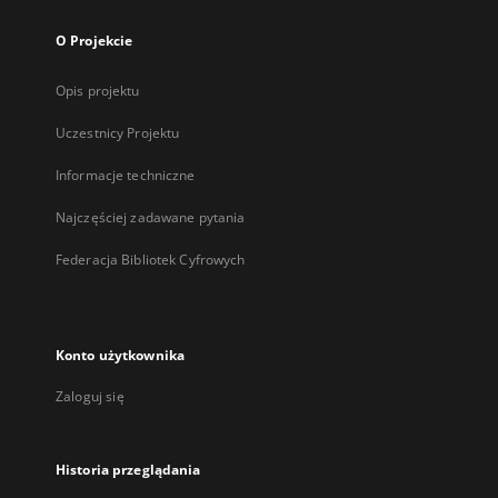
O Projekcie
Opis projektu
Uczestnicy Projektu
Informacje techniczne
Najczęściej zadawane pytania
Federacja Bibliotek Cyfrowych
Konto użytkownika
Zaloguj się
Historia przeglądania