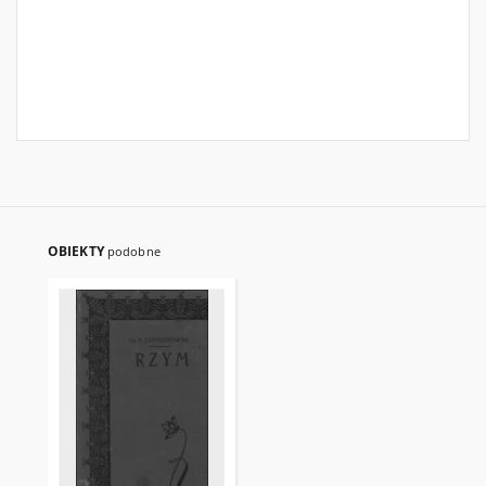
OBIEKTY
podobne