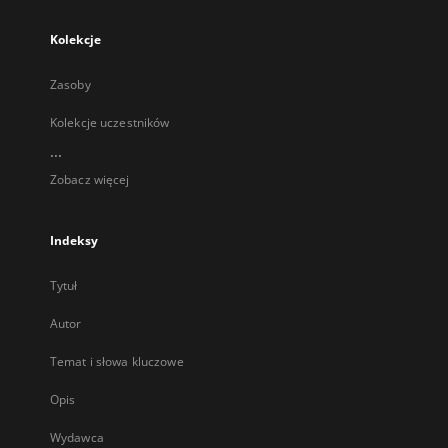
Kolekcje
Zasoby
Kolekcje uczestników
...
Zobacz więcej
Indeksy
Tytuł
Autor
Temat i słowa kluczowe
Opis
Wydawca