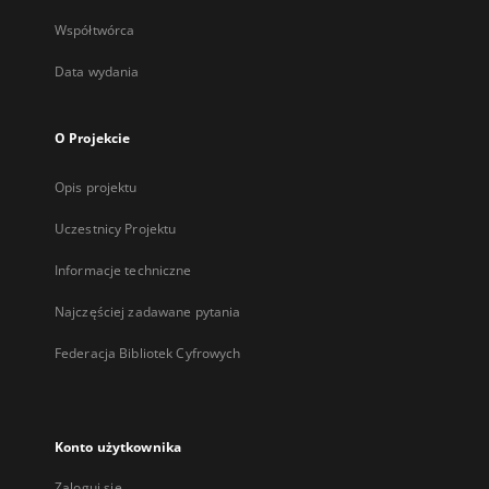
Współtwórca
Data wydania
O Projekcie
Opis projektu
Uczestnicy Projektu
Informacje techniczne
Najczęściej zadawane pytania
Federacja Bibliotek Cyfrowych
Konto użytkownika
Zaloguj się