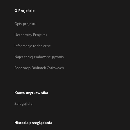
O Projekcie
Opis projektu
Uczestnicy Projektu
Informacje techniczne
Najczęściej zadawane pytania
Federacja Bibliotek Cyfrowych
Konto użytkownika
Zaloguj się
Historia przeglądania