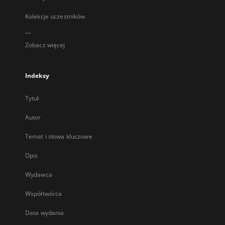
Kolekcje uczestników
...
Zobacz więcej
Indeksy
Tytuł
Autor
Temat i słowa kluczowe
Opis
Wydawca
Współtwórca
Data wydania