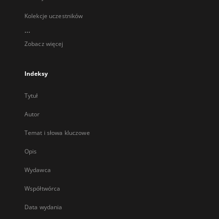
Kolekcje uczestników
...
Zobacz więcej
Indeksy
Tytuł
Autor
Temat i słowa kluczowe
Opis
Wydawca
Współtwórca
Data wydania