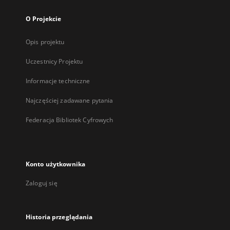
O Projekcie
Opis projektu
Uczestnicy Projektu
Informacje techniczne
Najczęściej zadawane pytania
Federacja Bibliotek Cyfrowych
Konto użytkownika
Zaloguj się
Historia przeglądania