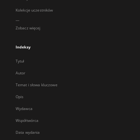
Kolekcje uczestników
...
Zobacz więcej
Indeksy
Tytuł
Autor
Temat i słowa kluczowe
Opis
Wydawca
Współtwórca
Data wydania