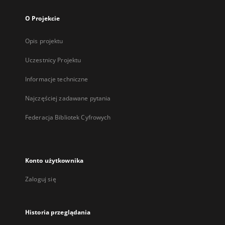
O Projekcie
Opis projektu
Uczestnicy Projektu
Informacje techniczne
Najczęściej zadawane pytania
Federacja Bibliotek Cyfrowych
Konto użytkownika
Zaloguj się
Historia przeglądania