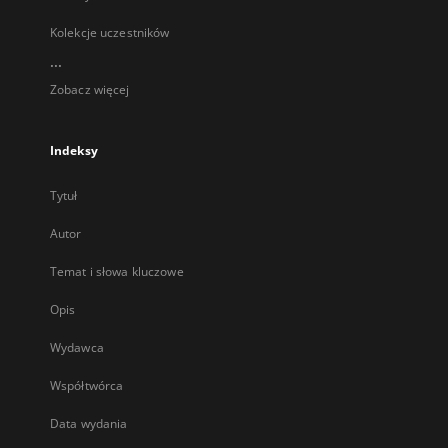
Kolekcje uczestników
...
Zobacz więcej
Indeksy
Tytuł
Autor
Temat i słowa kluczowe
Opis
Wydawca
Współtwórca
Data wydania