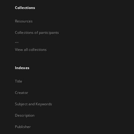
Collections
Resources
Collections of participants
...
View all collections
Indexes
Title
Creator
Subject and Keywords
Description
Publisher