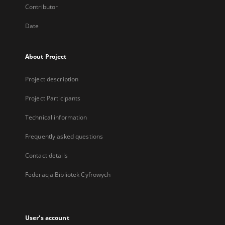
Contributor
Date
About Project
Project description
Project Participants
Technical information
Frequently asked questions
Contact details
Federacja Bibliotek Cyfrowych
User's account