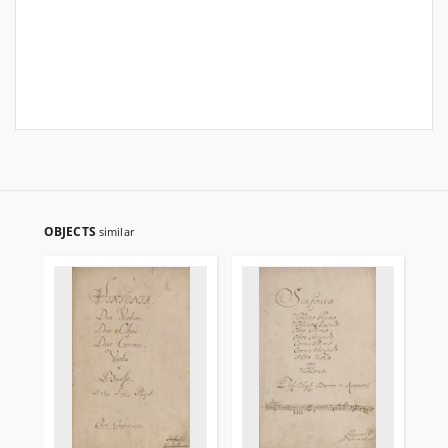
OBJECTS
similar