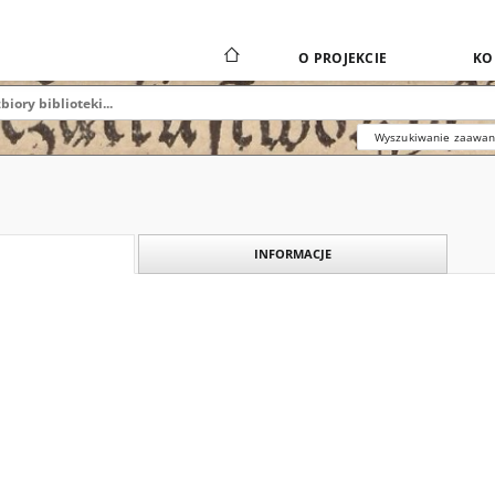
O PROJEKCIE
KO
Wyszukiwanie zaawa
INFORMACJE