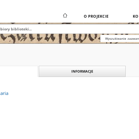
O PROJEKCIE
KO
Wyszukiwanie zaawa
INFORMACJE
aria