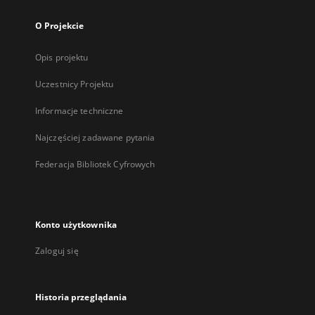
O Projekcie
Opis projektu
Uczestnicy Projektu
Informacje techniczne
Najczęściej zadawane pytania
Federacja Bibliotek Cyfrowych
Konto użytkownika
Zaloguj się
Historia przeglądania