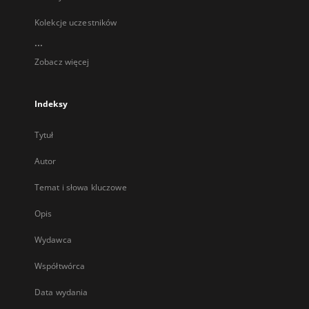
Kolekcje uczestników
...
Zobacz więcej
Indeksy
Tytuł
Autor
Temat i słowa kluczowe
Opis
Wydawca
Współtwórca
Data wydania