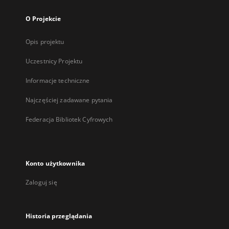
O Projekcie
Opis projektu
Uczestnicy Projektu
Informacje techniczne
Najczęściej zadawane pytania
Federacja Bibliotek Cyfrowych
Konto użytkownika
Zaloguj się
Historia przeglądania