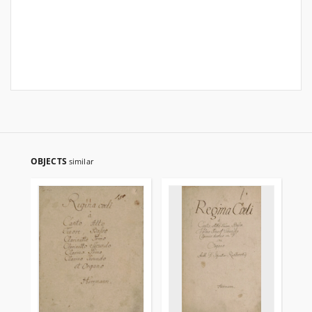
OBJECTS
similar