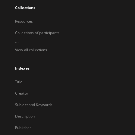
Collections
Resources
Collections of participants
...
View all collections
Indexes
Title
Creator
Subject and Keywords
Description
Publisher