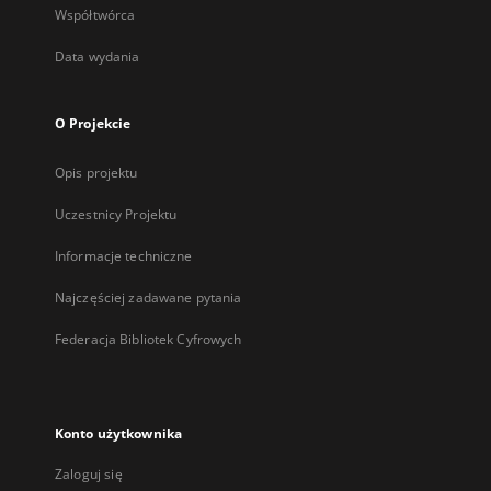
Współtwórca
Data wydania
O Projekcie
Opis projektu
Uczestnicy Projektu
Informacje techniczne
Najczęściej zadawane pytania
Federacja Bibliotek Cyfrowych
Konto użytkownika
Zaloguj się