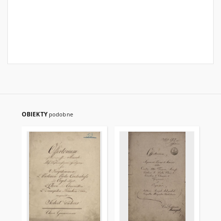
OBIEKTY
podobne