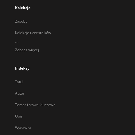
Kolekcje
Zasoby
Kolekcje uczestników
...
Zobacz więcej
Indeksy
Tytuł
Autor
Temat i słowa kluczowe
Opis
Wydawca