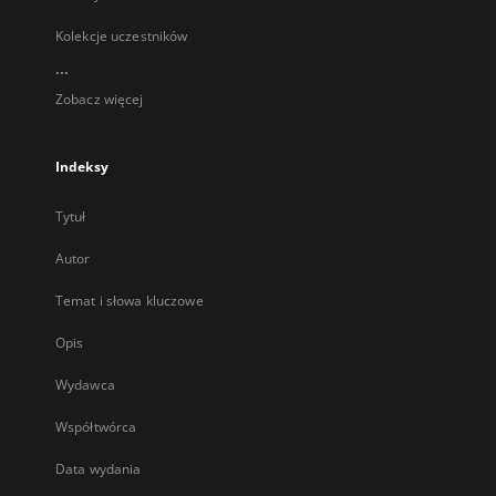
Kolekcje uczestników
...
Zobacz więcej
Indeksy
Tytuł
Autor
Temat i słowa kluczowe
Opis
Wydawca
Współtwórca
Data wydania