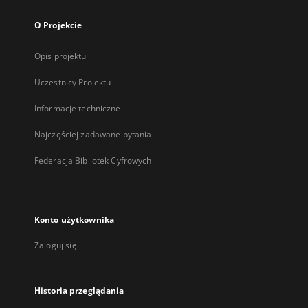
O Projekcie
Opis projektu
Uczestnicy Projektu
Informacje techniczne
Najczęściej zadawane pytania
Federacja Bibliotek Cyfrowych
Konto użytkownika
Zaloguj się
Historia przeglądania