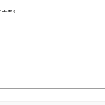
(1744-1817)