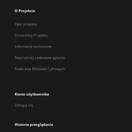
O Projekcie
Opis projektu
Uczestnicy Projektu
Informacje techniczne
Najczęściej zadawane pytania
Federacja Bibliotek Cyfrowych
Konto użytkownika
Zaloguj się
Historia przeglądania