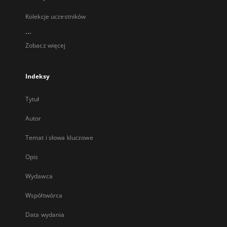
Kolekcje uczestników
...
Zobacz więcej
Indeksy
Tytuł
Autor
Temat i słowa kluczowe
Opis
Wydawca
Współtwórca
Data wydania