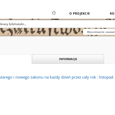
O PROJEKCIE
KO
Wyszukiwanie zaawa
INFORMACJE
tarego i nowego zakonu na każdy dzień przez cały rok : listopad.