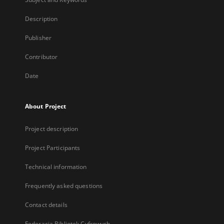
Description
Publisher
Contributor
Date
About Project
Project description
Project Participants
Technical information
Frequently asked questions
Contact details
Federacja Bibliotek Cyfrowych