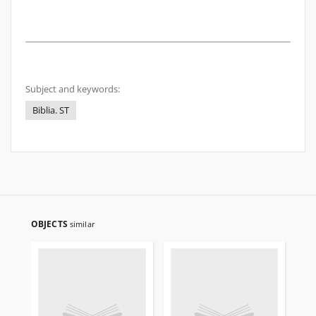
Subject and keywords:
Biblia. ST
OBJECTS
similar