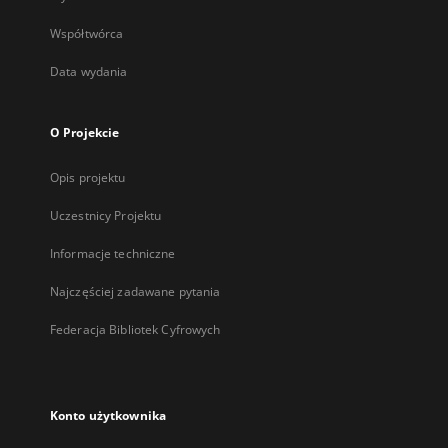
Współtwórca
Data wydania
O Projekcie
Opis projektu
Uczestnicy Projektu
Informacje techniczne
Najczęściej zadawane pytania
Federacja Bibliotek Cyfrowych
Konto użytkownika