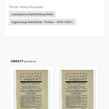
Temat i słowa kluczowe:
czasopisma katolickie polskie
organizacje katolickie - Polska - 1918-1939 r.
OBIEKTY
podobne