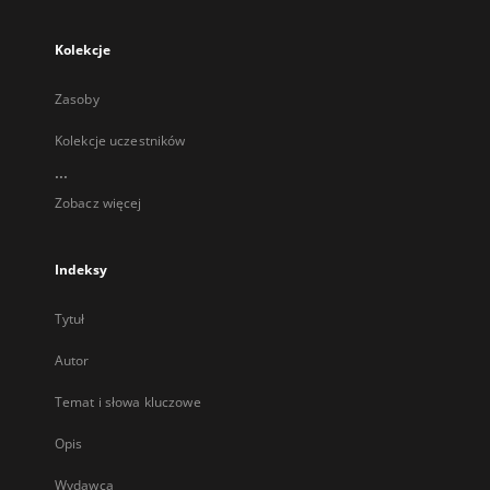
Kolekcje
Zasoby
Kolekcje uczestników
...
Zobacz więcej
Indeksy
Tytuł
Autor
Temat i słowa kluczowe
Opis
Wydawca